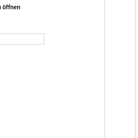
u öffnen